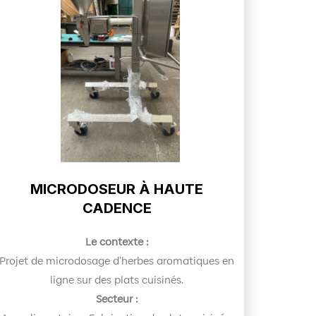
MICRODOSEUR À HAUTE
CADENCE
Le contexte :
Projet de microdosage d'herbes aromatiques en
ligne sur des plats cuisinés.
Secteur :