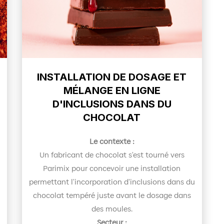
INSTALLATION DE DOSAGE ET
MÉLANGE EN LIGNE
D'INCLUSIONS DANS DU
CHOCOLAT
Le contexte :
Un fabricant de chocolat s'est tourné vers
Parimix pour concevoir une installation
permettant l'incorporation d'inclusions dans du
chocolat tempéré juste avant le dosage dans
des moules.
Secteur :