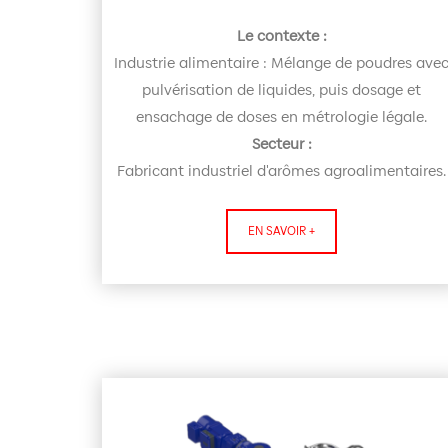
Le contexte :
Industrie alimentaire : Mélange de poudres ave
pulvérisation de liquides, puis dosage et
ensachage de doses en métrologie légale.
Secteur :
Fabricant industriel d'arômes agroalimentaires.
EN SAVOIR +