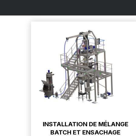
INSTALLATION DE MÉLANGE
BATCH ET ENSACHAGE