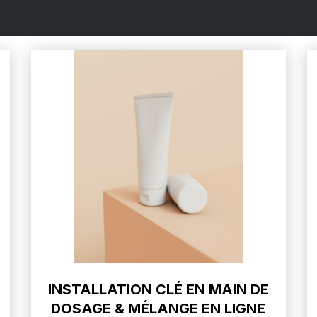
INSTALLATION CLÉ EN MAIN DE
DOSAGE & MÉLANGE EN LIGNE