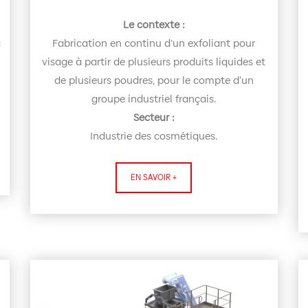
Le contexte :
c
Fabrication en continu d’un exfoliant pour
visage à partir de plusieurs produits liquides et
de plusieurs poudres, pour le compte d'un
groupe industriel français.
Secteur :
Industrie des cosmétiques.
EN SAVOIR +