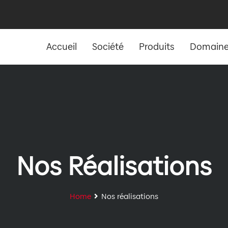
Accueil
Société
Produits
Domaines
Nos Réalisations
Home
Nos réalisations