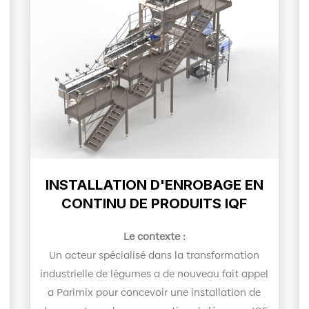
INSTALLATION D'ENROBAGE EN
CONTINU DE PRODUITS IQF
Le contexte :
Un acteur spécialisé dans la transformation
industrielle de légumes a de nouveau fait appel
a Parimix pour concevoir une installation de