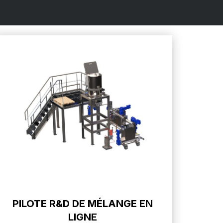
PILOTE R&D DE MÉLANGE EN
LIGNE