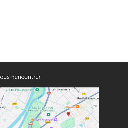
ous Rencontrer