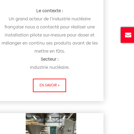
Le contexte :
Un grand acteur de l'industrie nucléaire
française nous a contacté pour réaliser une
installation pilote sur-mesure pour doser et
mélanger en continu ses produits avant de les
mettre en fûts.
Secteur :
Industrie nucléaire.
EN SAVOIR +