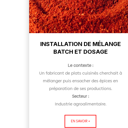
INSTALLATION DE MÉLANGE
BATCH ET DOSAGE
Le contexte :
Un fabricant de plats cuisinés cherchait à
mélanger puis ensacher des épices en
préparation de ses productions.
Secteur :
Industrie agroalimentaire.
EN SAVOIR +