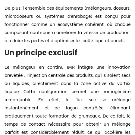
De plus, l’ensemble des équipements (mélangeurs, doseurs,
microdoseurs ou systèmes d’enrobage) est conçu pour
fonctionner comme un écosystème cohérent, où chaque
composant contribue à améliorer la vitesse de production,
à réduire les pertes et à optimiser les coûts opérationnels.
Un principe exclusif
Le mélangeur en continu IMR intègre une innovation
brevetée : l’injection centrale des produits, qu’ils soient secs
ou liquides, directement dans la zone active du vortex
liquide. Cette configuration permet une homogénéité
remarquable. En effet, le flux sec se mélange
instantanément et de façon contrôlée, éliminant
pratiquement toute formation de grumeaux. De ce fait, le
temps de contact nécessaire pour obtenir un mélange
parfait est considérablement réduit, ce qui accélère les