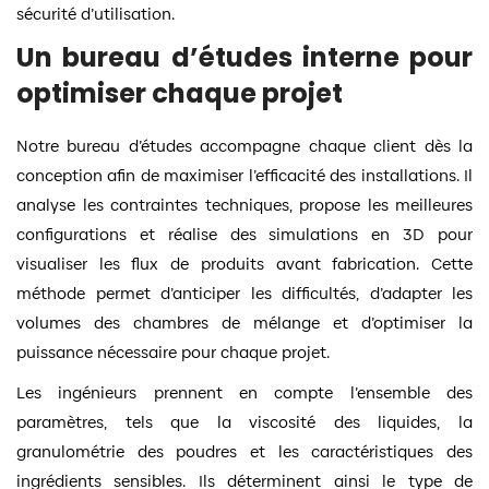
sécurité d’utilisation.
Un bureau d’études interne pour
optimiser chaque projet
Notre bureau d’études accompagne chaque client dès la
conception afin de maximiser l’efficacité des installations. Il
analyse les contraintes techniques, propose les meilleures
configurations et réalise des simulations en 3D pour
visualiser les flux de produits avant fabrication. Cette
méthode permet d’anticiper les difficultés, d’adapter les
volumes des chambres de mélange et d’optimiser la
puissance nécessaire pour chaque projet.
Les ingénieurs prennent en compte l’ensemble des
paramètres, tels que la viscosité des liquides, la
granulométrie des poudres et les caractéristiques des
ingrédients sensibles. Ils déterminent ainsi le type de