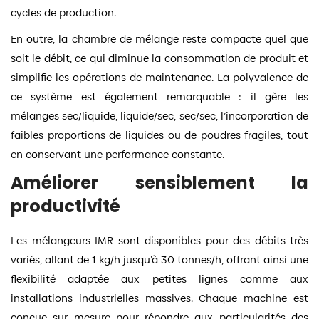
cycles de production.
En outre, la chambre de mélange reste compacte quel que
soit le débit, ce qui diminue la consommation de produit et
simplifie les opérations de maintenance. La polyvalence de
ce système est également remarquable : il gère les
mélanges sec/liquide, liquide/sec, sec/sec, l’incorporation de
faibles proportions de liquides ou de poudres fragiles, tout
en conservant une performance constante.
Améliorer sensiblement la
productivité
Les mélangeurs IMR sont disponibles pour des débits très
variés, allant de 1 kg/h jusqu’à 30 tonnes/h, offrant ainsi une
flexibilité adaptée aux petites lignes comme aux
installations industrielles massives. Chaque machine est
conçue sur mesure pour répondre aux particularités des