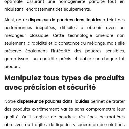
optimale, assurant une homogénéité parfaite tout en
réduisant l’encrassement des équipements.
Ainsi, notre
disperseur de poudres dans liquides
atteint des
performances inégalées, difficiles à obtenir avec un
mélangeur classique. Cette technologie améliore non
seulement la rapidité et la constance du mélange, mais elle
préserve également l’intégrité des poudres sensibles,
garantissant un contrôle précis et fiable sur chaque lot
produit.
Manipulez tous types de produits
avec précision et sécurité
Notre
disperseur de poudres dans liquides
permet de traiter
des produits extrêmement variés sans compromettre leur
qualité. Qu’il s’agisse de poudres très fines, de matières
abrasives ou fragiles, de liquides visqueux ou de solutions