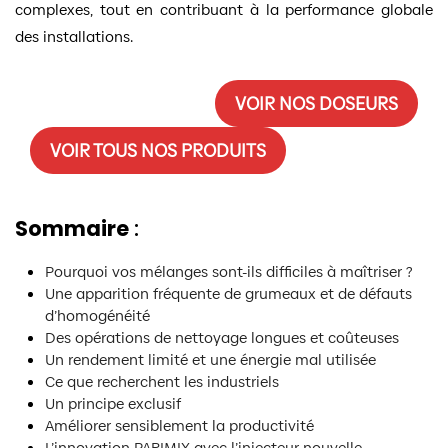
complexes, tout en contribuant à la performance globale
des installations.
VOIR NOS DOSEURS
VOIR TOUS NOS PRODUITS
Sommaire
:
Pourquoi vos mélanges sont-ils difficiles à maîtriser ?
Une apparition fréquente de grumeaux et de défauts
d’homogénéité
Des opérations de nettoyage longues et coûteuses
Un rendement limité et une énergie mal utilisée
Ce que recherchent les industriels
Un principe exclusif
Améliorer sensiblement la productivité
L’innovation PARIMIX avec l’injecteur nouvelle