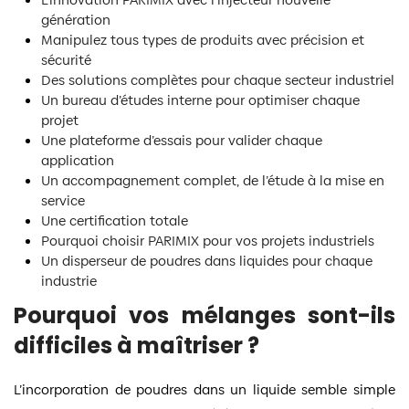
génération
Manipulez tous types de produits avec précision et
sécurité
Des solutions complètes pour chaque secteur industriel
Un bureau d’études interne pour optimiser chaque
projet
Une plateforme d’essais pour valider chaque
application
Un accompagnement complet, de l’étude à la mise en
service
Une certification totale
Pourquoi choisir PARIMIX pour vos projets industriels
Un disperseur de poudres dans liquides pour chaque
industrie
Pourquoi vos mélanges sont-ils
difficiles à maîtriser ?
L’incorporation de poudres dans un liquide semble simple