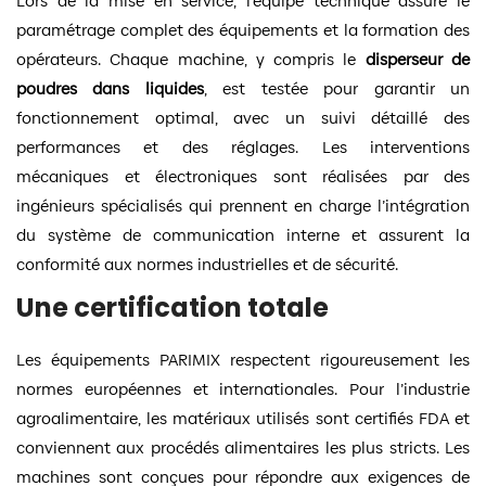
Lors de la mise en service, l’équipe technique assure le
paramétrage complet des équipements et la formation des
opérateurs. Chaque machine, y compris le
disperseur de
poudres dans liquides
, est testée pour garantir un
fonctionnement optimal, avec un suivi détaillé des
performances et des réglages. Les interventions
mécaniques et électroniques sont réalisées par des
ingénieurs spécialisés qui prennent en charge l’intégration
du système de communication interne et assurent la
conformité aux normes industrielles et de sécurité.
Une certification totale
Les équipements PARIMIX respectent rigoureusement les
normes européennes et internationales. Pour l’industrie
agroalimentaire, les matériaux utilisés sont certifiés FDA et
conviennent aux procédés alimentaires les plus stricts. Les
machines sont conçues pour répondre aux exigences de