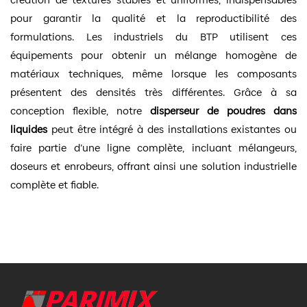
pour garantir la qualité et la reproductibilité des
formulations. Les industriels du BTP utilisent ces
équipements pour obtenir un mélange homogène de
matériaux techniques, même lorsque les composants
présentent des densités très différentes. Grâce à sa
conception flexible, notre
disperseur de poudres dans
liquides
peut être intégré à des installations existantes ou
faire partie d’une ligne complète, incluant mélangeurs,
doseurs et enrobeurs, offrant ainsi une solution industrielle
complète et fiable.