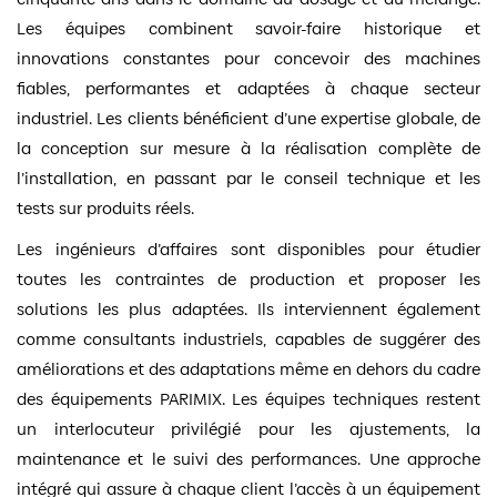
Les équipes combinent savoir-faire historique et
innovations constantes pour concevoir des machines
fiables, performantes et adaptées à chaque secteur
industriel. Les clients bénéficient d’une expertise globale, de
la conception sur mesure à la réalisation complète de
l’installation, en passant par le conseil technique et les
tests sur produits réels.
Les ingénieurs d’affaires sont disponibles pour étudier
toutes les contraintes de production et proposer les
solutions les plus adaptées. Ils interviennent également
comme consultants industriels, capables de suggérer des
améliorations et des adaptations même en dehors du cadre
des équipements PARIMIX. Les équipes techniques restent
un interlocuteur privilégié pour les ajustements, la
maintenance et le suivi des performances. Une approche
intégré qui assure à chaque client l’accès à un équipement