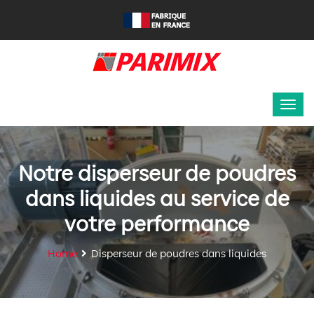
Notre disperseur de poudres
dans liquides au service de
votre performance
Home
Disperseur de poudres dans liquides