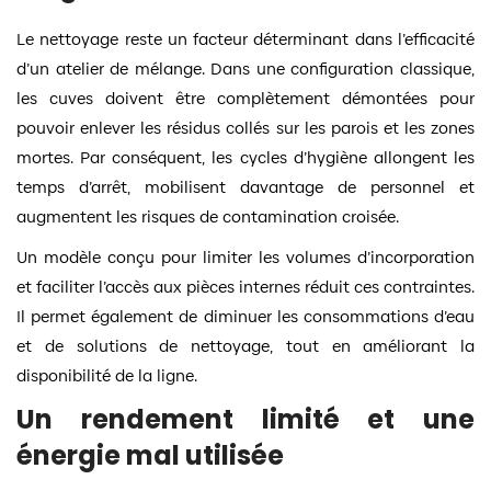
Le nettoyage reste un facteur déterminant dans l’efficacité
d’un atelier de mélange. Dans une configuration classique,
les cuves doivent être complètement démontées pour
pouvoir enlever les résidus collés sur les parois et les zones
mortes. Par conséquent, les cycles d’hygiène allongent les
temps d’arrêt, mobilisent davantage de personnel et
augmentent les risques de contamination croisée.
Un modèle conçu pour limiter les volumes d’incorporation
et faciliter l’accès aux pièces internes réduit ces contraintes.
Il permet également de diminuer les consommations d’eau
et de solutions de nettoyage, tout en améliorant la
disponibilité de la ligne.
Un rendement limité et une
énergie mal utilisée