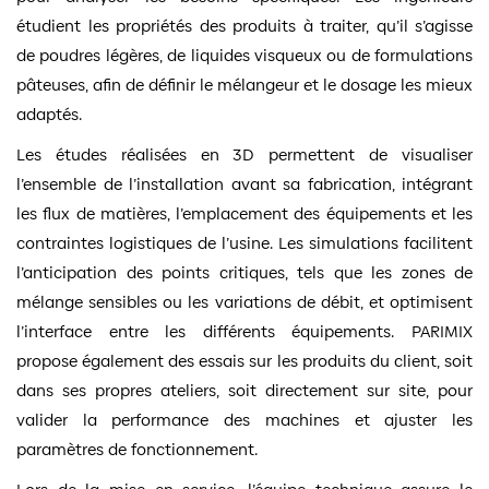
étudient les propriétés des produits à traiter, qu’il s’agisse
de poudres légères, de liquides visqueux ou de formulations
pâteuses, afin de définir le mélangeur et le dosage les mieux
adaptés.
Les études réalisées en 3D permettent de visualiser
l’ensemble de l’installation avant sa fabrication, intégrant
les flux de matières, l’emplacement des équipements et les
contraintes logistiques de l’usine. Les simulations facilitent
l’anticipation des points critiques, tels que les zones de
mélange sensibles ou les variations de débit, et optimisent
l’interface entre les différents équipements. PARIMIX
propose également des essais sur les produits du client, soit
dans ses propres ateliers, soit directement sur site, pour
valider la performance des machines et ajuster les
paramètres de fonctionnement.