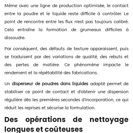
Même avec une ligne de production optimisée, le contact
entre la poudre et le liquide reste difficile à contrôler. Le
point de rencontre entre les flux n’est pas toujours calibré.
Cela entraîne la formation de grumeaux difficiles à
dissoudre.
Par conséquent, des défauts de texture apparaissent, puis
se traduisent par des variations de qualité, des rebuts et
des pertes de matière. Ce phénomène impacte le
rendement et la répétabilité des fabrications.
Un
disperseur de poudres dans liquides
adapté permet de
stabiliser ce point de contact et d’obtenir une dispersion
régulière dès les premières secondes d’incorporation, ce qui
réduit les reprises et sécurise la formulation.
Des opérations de nettoyage
longues et coûteuses