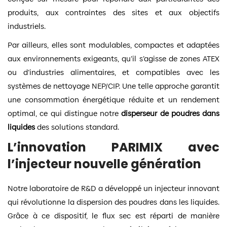
produits, aux contraintes des sites et aux objectifs
industriels.
Par ailleurs, elles sont modulables, compactes et adaptées
aux environnements exigeants, qu’il s’agisse de zones ATEX
ou d’industries alimentaires, et compatibles avec les
systèmes de nettoyage NEP/CIP. Une telle approche garantit
une consommation énergétique réduite et un rendement
optimal, ce qui distingue notre
disperseur de poudres dans
liquides
des solutions standard.
L’innovation PARIMIX avec
l’injecteur nouvelle génération
Notre laboratoire de R&D a développé un injecteur innovant
qui révolutionne la dispersion des poudres dans les liquides.
Grâce à ce dispositif, le flux sec est réparti de manière