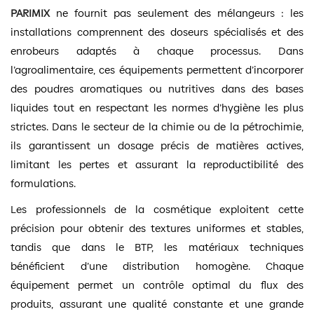
PARIMIX
ne fournit pas seulement des mélangeurs : les
installations comprennent des doseurs spécialisés et des
enrobeurs adaptés à chaque processus. Dans
l’agroalimentaire, ces équipements permettent d’incorporer
des poudres aromatiques ou nutritives dans des bases
liquides tout en respectant les normes d’hygiène les plus
strictes. Dans le secteur de la chimie ou de la pétrochimie,
ils garantissent un dosage précis de matières actives,
limitant les pertes et assurant la reproductibilité des
formulations.
Les professionnels de la cosmétique exploitent cette
précision pour obtenir des textures uniformes et stables,
tandis que dans le BTP, les matériaux techniques
bénéficient d’une distribution homogène. Chaque
équipement permet un contrôle optimal du flux des
produits, assurant une qualité constante et une grande