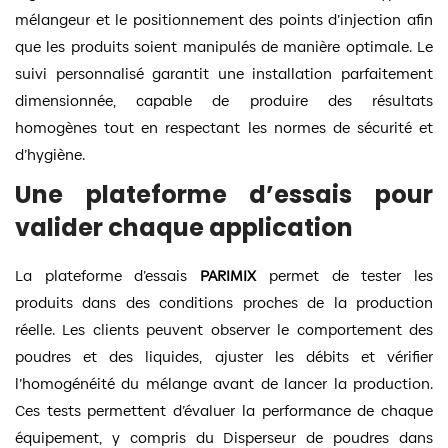
mélangeur et le positionnement des points d’injection afin
que les produits soient manipulés de manière optimale. Le
suivi personnalisé garantit une installation parfaitement
dimensionnée, capable de produire des résultats
homogènes tout en respectant les normes de sécurité et
d’hygiène.
Une plateforme d’essais pour
valider chaque application
La plateforme d’essais
PARIMIX
permet de tester les
produits dans des conditions proches de la production
réelle. Les clients peuvent observer le comportement des
poudres et des liquides, ajuster les débits et vérifier
l’homogénéité du mélange avant de lancer la production.
Ces tests permettent d’évaluer la performance de chaque
équipement, y compris du Disperseur de poudres dans