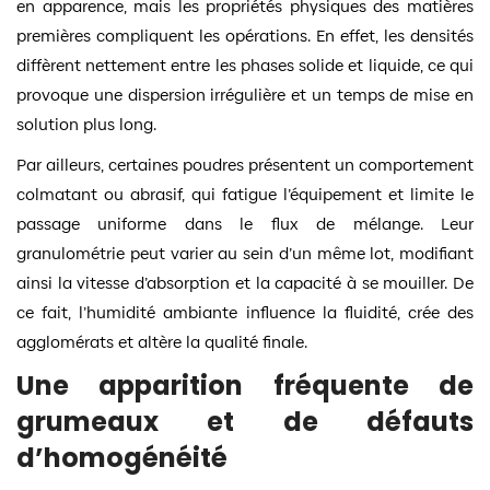
en apparence, mais les propriétés physiques des matières
premières compliquent les opérations. En effet, les densités
diffèrent nettement entre les phases solide et liquide, ce qui
provoque une dispersion irrégulière et un temps de mise en
solution plus long.
Par ailleurs, certaines poudres présentent un comportement
colmatant ou abrasif, qui fatigue l’équipement et limite le
passage uniforme dans le flux de mélange. Leur
granulométrie peut varier au sein d’un même lot, modifiant
ainsi la vitesse d’absorption et la capacité à se mouiller. De
ce fait, l’humidité ambiante influence la fluidité, crée des
agglomérats et altère la qualité finale.
Une apparition fréquente de
grumeaux et de défauts
d’homogénéité