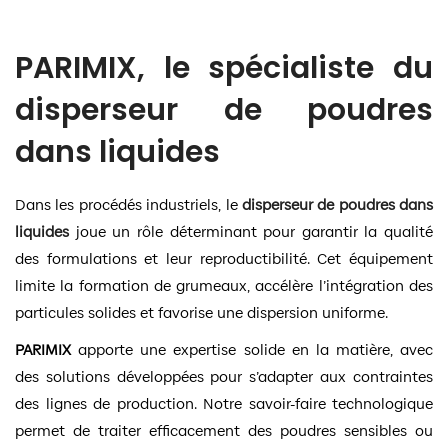
PARIMIX, le spécialiste du
disperseur de poudres
dans liquides
Dans les procédés industriels, le
disperseur de poudres dans
liquides
joue un rôle déterminant pour garantir la qualité
des formulations et leur reproductibilité. Cet équipement
limite la formation de grumeaux, accélère l’intégration des
particules solides et favorise une dispersion uniforme.
PARIMIX
apporte une expertise solide en la matière, avec
des solutions développées pour s’adapter aux contraintes
des lignes de production. Notre savoir-faire technologique
permet de traiter efficacement des poudres sensibles ou