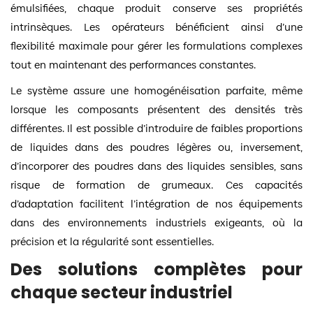
émulsifiées, chaque produit conserve ses propriétés
intrinsèques. Les opérateurs bénéficient ainsi d’une
flexibilité maximale pour gérer les formulations complexes
tout en maintenant des performances constantes.
Le système assure une homogénéisation parfaite, même
lorsque les composants présentent des densités très
différentes. Il est possible d’introduire de faibles proportions
de liquides dans des poudres légères ou, inversement,
d’incorporer des poudres dans des liquides sensibles, sans
risque de formation de grumeaux. Ces capacités
d’adaptation facilitent l’intégration de nos équipements
dans des environnements industriels exigeants, où la
précision et la régularité sont essentielles.
Des solutions complètes pour
chaque secteur industriel