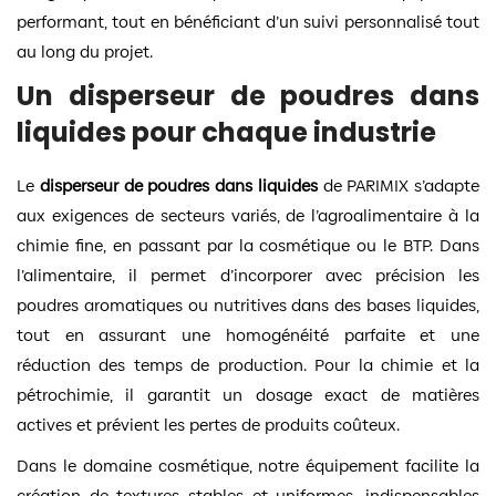
performant, tout en bénéficiant d’un suivi personnalisé tout
au long du projet.
Un disperseur de poudres dans
liquides pour chaque industrie
Le
disperseur de poudres dans liquides
de PARIMIX s’adapte
aux exigences de secteurs variés, de l’agroalimentaire à la
chimie fine, en passant par la cosmétique ou le BTP. Dans
l’alimentaire, il permet d’incorporer avec précision les
poudres aromatiques ou nutritives dans des bases liquides,
tout en assurant une homogénéité parfaite et une
réduction des temps de production. Pour la chimie et la
pétrochimie, il garantit un dosage exact de matières
actives et prévient les pertes de produits coûteux.
Dans le domaine cosmétique, notre équipement facilite la
création de textures stables et uniformes, indispensables