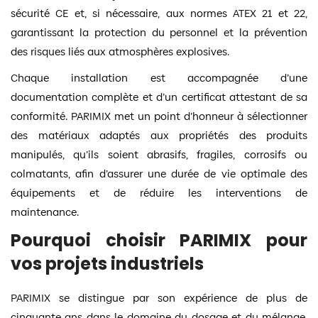
sécurité CE et, si nécessaire, aux normes ATEX 21 et 22,
garantissant la protection du personnel et la prévention
des risques liés aux atmosphères explosives.
Chaque installation est accompagnée d’une
documentation complète et d’un certificat attestant de sa
conformité. PARIMIX met un point d’honneur à sélectionner
des matériaux adaptés aux propriétés des produits
manipulés, qu’ils soient abrasifs, fragiles, corrosifs ou
colmatants, afin d’assurer une durée de vie optimale des
équipements et de réduire les interventions de
maintenance.
Pourquoi choisir PARIMIX pour
vos projets industriels
PARIMIX se distingue par son expérience de plus de
cinquante ans dans le domaine du dosage et du mélange.