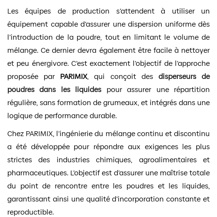
Les équipes de production s’attendent à utiliser un
équipement capable d’assurer une dispersion uniforme dès
l’introduction de la poudre, tout en limitant le volume de
mélange. Ce dernier devra également être facile à nettoyer
et peu énergivore. C’est exactement l’objectif de l’approche
proposée par
PARIMIX
, qui conçoit des
disperseurs de
poudres dans les liquides
pour assurer une répartition
régulière, sans formation de grumeaux, et intégrés dans une
logique de performance durable.
Chez PARIMIX, l’ingénierie du mélange continu et discontinu
a été développée pour répondre aux exigences les plus
strictes des industries chimiques, agroalimentaires et
pharmaceutiques. L’objectif est d’assurer une maîtrise totale
du point de rencontre entre les poudres et les liquides,
garantissant ainsi une qualité d’incorporation constante et
reproductible.