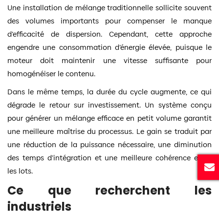
Une installation de mélange traditionnelle sollicite souvent
des volumes importants pour compenser le manque
d’efficacité de dispersion. Cependant, cette approche
engendre une consommation d’énergie élevée, puisque le
moteur doit maintenir une vitesse suffisante pour
homogénéiser le contenu.
Dans le même temps, la durée du cycle augmente, ce qui
dégrade le retour sur investissement. Un système conçu
pour générer un mélange efficace en petit volume garantit
une meilleure maîtrise du processus. Le gain se traduit par
une réduction de la puissance nécessaire, une diminution
des temps d’intégration et une meilleure cohérence entre
les lots.
Ce que recherchent les
industriels