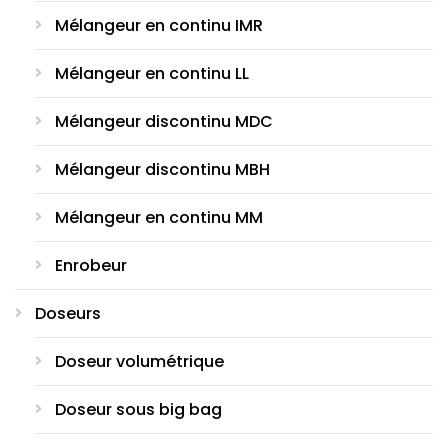
Mélangeur en continu IMR
Mélangeur en continu LL
Mélangeur discontinu MDC
Mélangeur discontinu MBH
Mélangeur en continu MM
Enrobeur
Doseurs
Doseur volumétrique
Doseur sous big bag