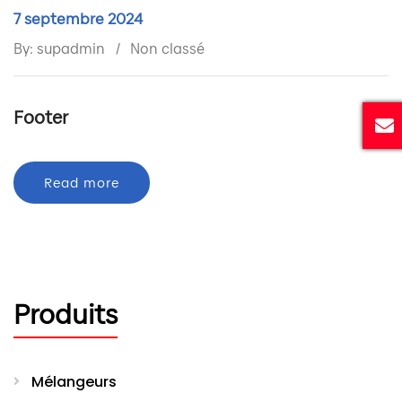
7 septembre 2024
By: supadmin
Non classé
Footer
Read more
Produits
Mélangeurs