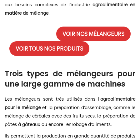
aux besoins complexes de l’industrie
agroalimentaire
en
matière de
mélange
.
VOIR NOS MÉLANGEURS
VOIR TOUS NOS PRODUITS
Trois types de mélangeurs pour
une large gamme de machines
Les mélangeurs sont très utilisés dans l’
agroalimentaire
pour le
mélange
et la préparation d’assemblage, comme le
mélange de céréales avec des fruits secs, la préparation de
pâtes à gâteaux ou encore l’enrobage d’aliments.
Ils permettent la production en grande quantité de produits