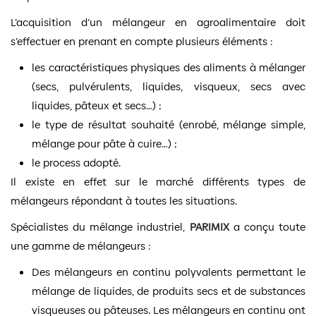
L’acquisition d’un mélangeur en agroalimentaire doit
s’effectuer en prenant en compte plusieurs éléments :
les caractéristiques physiques des aliments à mélanger
(secs, pulvérulents, liquides, visqueux, secs avec
liquides, pâteux et secs…) ;
le type de résultat souhaité (enrobé, mélange simple,
mélange pour pâte à cuire…) ;
le process adopté.
Il existe en effet sur le marché différents types de
mélangeurs répondant à toutes les situations.
Spécialistes du mélange industriel,
PARIMIX
a conçu toute
une gamme de mélangeurs :
Des mélangeurs en continu polyvalents permettant le
mélange de liquides, de produits secs et de substances
visqueuses ou pâteuses. Les mélangeurs en continu ont