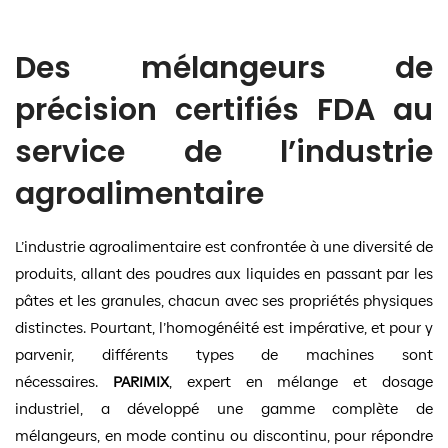
Des mélangeurs de
précision certifiés FDA au
service de l’industrie
agroalimentaire
L’industrie agroalimentaire est confrontée à une diversité de
produits, allant des poudres aux liquides en passant par les
pâtes et les granules, chacun avec ses propriétés physiques
distinctes. Pourtant, l’homogénéité est impérative, et pour y
parvenir, différents types de machines sont
nécessaires.
PARIMIX
, expert en mélange et dosage
industriel, a développé une gamme complète de
mélangeurs, en mode continu ou discontinu, pour répondre