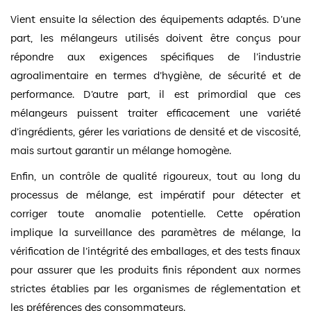
Vient ensuite la sélection des équipements adaptés. D’une
part, les mélangeurs utilisés doivent être conçus pour
répondre aux exigences spécifiques de l’industrie
agroalimentaire en termes d’hygiène, de sécurité et de
performance. D’autre part, il est primordial que ces
mélangeurs puissent traiter efficacement une variété
d’ingrédients, gérer les variations de densité et de viscosité,
mais surtout garantir un mélange homogène.
Enfin, un contrôle de qualité rigoureux, tout au long du
processus de mélange, est impératif pour détecter et
corriger toute anomalie potentielle. Cette opération
implique la surveillance des paramètres de mélange, la
vérification de l’intégrité des emballages, et des tests finaux
pour assurer que les produits finis répondent aux normes
strictes établies par les organismes de réglementation et
les préférences des consommateurs.