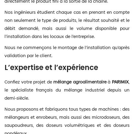
directement le produit fini à la sortie de la chaîne.
Nos ingénieurs étudient chaque cas en prenant en compte
non seulement le type de produits, le résultat souhaité et le
débit demandé, mais aussi le volume disponible pour
l’installation dans les locaux de l’entreprise.
Nous ne commençons le montage de l’installation qu’après
validation par le client.
L’expertise et l’expérience
Confiez votre projet de
mélange agroalimentaire
à
PARIMIX
,
le spécialiste français du mélange industriel depuis un
demi-siècle.
Nous proposons et fabriquons tous types de machines : des
mélangeurs et enrobeurs, mais aussi des microdoseurs, des
saupoudreurs, des doseurs volumétriques et des doseurs
pondéraux.