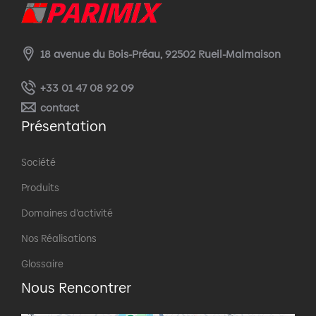
18 avenue du Bois-Préau, 92502 Rueil-Malmaison
+33 01 47 08 92 09
contact
Présentation
Société
Produits
Domaines d’activité
Nos Réalisations
Glossaire
Nous Rencontrer