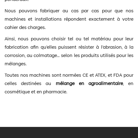
Nous pouvons fabriquer au cas par cas pour que nos
machines et installations répondent exactement à votre
cahier des charges.
Ainsi, nous pouvons choisir tel ou tel matériau pour leur
fabrication afin qu’elles puissent résister à l’abrasion, à la
corrosion, au colmatage… selon les produits utilisés pour les
mélanges.
Toutes nos machines sont normées CE et ATEX, et FDA pour
celles destinées au
mélange en agroalimentaire
, en
cosmétique et en pharmacie.