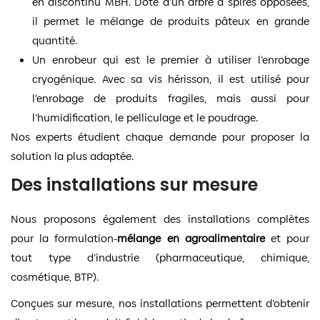
en discontinu MBH. Doté d’un arbre à spires opposées,
il permet le mélange de produits pâteux en grande
quantité.
Un enrobeur qui est le premier à utiliser l’enrobage
cryogénique. Avec sa vis hérisson, il est utilisé pour
l’enrobage de produits fragiles, mais aussi pour
l’humidification, le pelliculage et le poudrage.
Nos experts étudient chaque demande pour proposer la
solution la plus adaptée.
Des installations sur mesure
Nous proposons également des installations complètes
pour la formulation-
mélange
en
agroalimentaire
et pour
tout type d’industrie (pharmaceutique, chimique,
cosmétique, BTP).
Conçues sur mesure, nos installations permettent d’obtenir