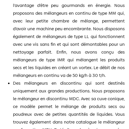
l’avantage d’être peu gourmands en énergie. Nous
proposons des mélangeurs en continu de type MM qui,
avec leur petite chambre de mélange, permettent
d’avoir une machine peu encombrante. Nous disposons
également de mélangeurs de type LL qui fonctionnent
avec une vis sans fin et qui sont démontables pour un
nettoyage parfait. Enfin, nous avons conçu des
mélangeurs de type IMR qui mélangent les produits
secs et les liquides en créant un vortex. Le débit de nos
mélangeurs en continu va de 50 kg/h à 30 t/h.
Des mélangeurs en discontinu qui sont destinés
uniquement aux grandes productions. Nous proposons
le mélangeur en discontinu MDC. Avec sa cuve conique,
ce modèle permet le mélange de produits secs ou
poudreux avec de petites quantités de liquides. Vous
trouvez également dans notre catalogue le mélangeur