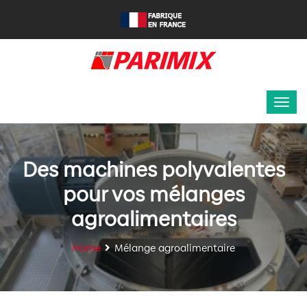
Des machines polyvalentes
pour vos mélanges
agroalimentaires
Home
Mélange agroalimentaire