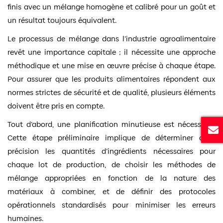
finis avec un mélange homogène et calibré pour un goût et
un résultat toujours équivalent.
Le processus de mélange dans l’industrie agroalimentaire
revêt une importance capitale ; il nécessite une approche
méthodique et une mise en œuvre précise à chaque étape.
Pour assurer que les produits alimentaires répondent aux
normes strictes de sécurité et de qualité, plusieurs éléments
doivent être pris en compte.
Tout d’abord, une planification minutieuse est nécessaire.
Cette étape préliminaire implique de déterminer avec
précision les quantités d’ingrédients nécessaires pour
chaque lot de production, de choisir les méthodes de
mélange appropriées en fonction de la nature des
matériaux à combiner, et de définir des protocoles
opérationnels standardisés pour minimiser les erreurs
humaines.