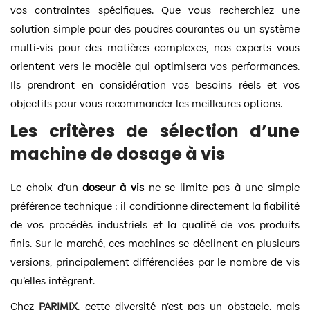
vos contraintes spécifiques. Que vous recherchiez une
solution simple pour des poudres courantes ou un système
multi-vis pour des matières complexes, nos experts vous
orientent vers le modèle qui optimisera vos performances.
Ils prendront en considération vos besoins réels et vos
objectifs pour vous recommander les meilleures options.
Les critères de sélection d’une
machine de dosage à vis
Le choix d’un
doseur à vis
ne se limite pas à une simple
préférence technique : il conditionne directement la fiabilité
de vos procédés industriels et la qualité de vos produits
finis. Sur le marché, ces machines se déclinent en plusieurs
versions, principalement différenciées par le nombre de vis
qu’elles intègrent.
Chez
PARIMIX
, cette diversité n’est pas un obstacle, mais