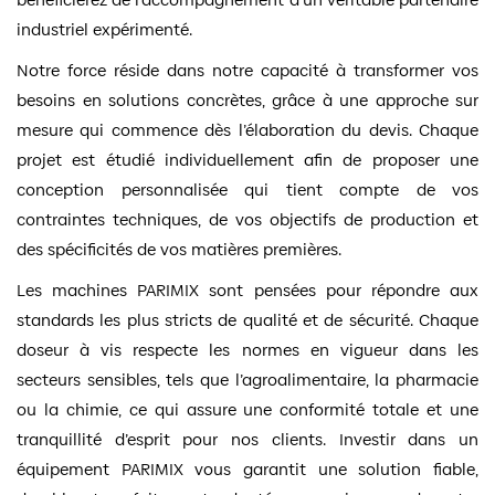
industriel expérimenté.
Notre force réside dans notre capacité à transformer vos
besoins en solutions concrètes, grâce à une approche sur
mesure qui commence dès l’élaboration du devis. Chaque
projet est étudié individuellement afin de proposer une
conception personnalisée qui tient compte de vos
contraintes techniques, de vos objectifs de production et
des spécificités de vos matières premières.
Les machines PARIMIX sont pensées pour répondre aux
standards les plus stricts de qualité et de sécurité. Chaque
doseur à vis respecte les normes en vigueur dans les
secteurs sensibles, tels que l’agroalimentaire, la pharmacie
ou la chimie, ce qui assure une conformité totale et une
tranquillité d’esprit pour nos clients. Investir dans un
équipement PARIMIX vous garantit une solution fiable,