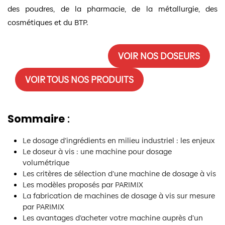
des poudres, de la pharmacie, de la métallurgie, des
cosmétiques et du BTP.
VOIR NOS DOSEURS
VOIR TOUS NOS PRODUITS
Sommaire
:
Le dosage d’ingrédients en milieu industriel : les enjeux
Le doseur à vis : une machine pour dosage
volumétrique
Les critères de sélection d’une machine de dosage à vis
Les modèles proposés par PARIMIX
La fabrication de machines de dosage à vis sur mesure
par PARIMIX
Les avantages d’acheter votre machine auprès d’un