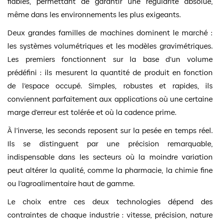
fiables, permettant de garantir une régularité absolue,
même dans les environnements les plus exigeants.
Deux grandes familles de machines dominent le marché :
les systèmes volumétriques et les modèles gravimétriques.
Les premiers fonctionnent sur la base d’un volume
prédéfini : ils mesurent la quantité de produit en fonction
de l’espace occupé. Simples, robustes et rapides, ils
conviennent parfaitement aux applications où une certaine
marge d’erreur est tolérée et où la cadence prime.
À l’inverse, les seconds reposent sur la pesée en temps réel.
Ils se distinguent par une précision remarquable,
indispensable dans les secteurs où la moindre variation
peut altérer la qualité, comme la pharmacie, la chimie fine
ou l’agroalimentaire haut de gamme.
Le choix entre ces deux technologies dépend des
contraintes de chaque industrie : vitesse, précision, nature