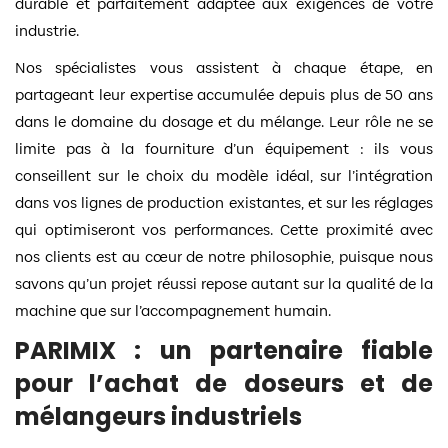
durable et parfaitement adaptée aux exigences de votre
industrie.
Nos spécialistes vous assistent à chaque étape, en
partageant leur expertise accumulée depuis plus de 50 ans
dans le domaine du dosage et du mélange. Leur rôle ne se
limite pas à la fourniture d’un équipement : ils vous
conseillent sur le choix du modèle idéal, sur l’intégration
dans vos lignes de production existantes, et sur les réglages
qui optimiseront vos performances. Cette proximité avec
nos clients est au cœur de notre philosophie, puisque nous
savons qu’un projet réussi repose autant sur la qualité de la
machine que sur l’accompagnement humain.
PARIMIX : un partenaire fiable
pour l’achat de doseurs et de
mélangeurs industriels