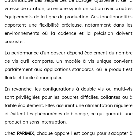
automatique des séquences de dosage, ajustement de la
vitesse de rotation, ou encore synchronisation avec d’autres
équipements de la ligne de production. Ces fonctionnalités
apportent une flexibilité précieuse, notamment dans les
environnements où la cadence et la précision doivent
coexister.
La performance d’un doseur dépend également du nombre
de vis qu’il comporte. Un modèle à vis unique convient
parfaitement aux applications standards, où le produit est
fluide et facile à manipuler.
En revanche, les configurations à double vis ou multi-vis
sont privilégiées pour les poudres difficiles, collantes ou à
faible écoulement. Elles assurent une alimentation régulière
et évitent les phénomènes de blocage, ce qui garantit une
production sans interruption.
Chez
PARIMIX
, chaque appareil est conçu pour s’adapter à