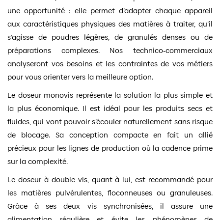
une opportunité : elle permet d’adapter chaque appareil
aux caractéristiques physiques des matières à traiter, qu’il
s’agisse de poudres légères, de granulés denses ou de
préparations complexes. Nos technico-commerciaux
analyseront vos besoins et les contraintes de vos métiers
pour vous orienter vers la meilleure option.
Le doseur monovis représente la solution la plus simple et
la plus économique. Il est idéal pour les produits secs et
fluides, qui vont pouvoir s’écouler naturellement sans risque
de blocage. Sa conception compacte en fait un allié
précieux pour les lignes de production où la cadence prime
sur la complexité.
Le doseur à double vis, quant à lui, est recommandé pour
les matières pulvérulentes, floconneuses ou granuleuses.
Grâce à ses deux vis synchronisées, il assure une
alimentation régulière et évite les phénomènes de