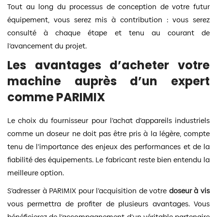
Tout au long du processus de conception de votre futur
équipement, vous serez mis à contribution : vous serez
consulté à chaque étape et tenu au courant de
l’avancement du projet.
Les avantages d’acheter votre
machine auprès d’un expert
comme PARIMIX
Le choix du fournisseur pour l’achat d’appareils industriels
comme un doseur ne doit pas être pris à la légère, compte
tenu de l’importance des enjeux des performances et de la
fiabilité des équipements. Le fabricant reste bien entendu la
meilleure option.
S’adresser à PARIMIX pour l’acquisition de votre
doseur à vis
vous permettra de profiter de plusieurs avantages. Vous
bénéficierez de l’accompagnement d’un véritable partenaire