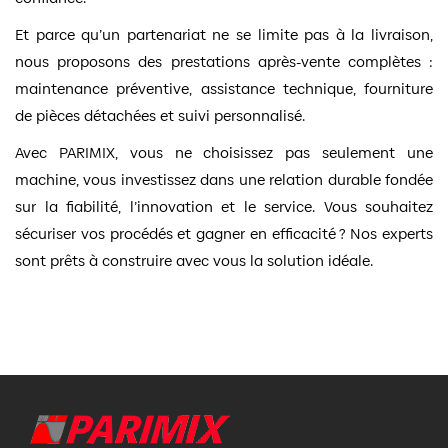
Et parce qu’un partenariat ne se limite pas à la livraison,
nous proposons des prestations après-vente complètes :
maintenance préventive, assistance technique, fourniture
de pièces détachées et suivi personnalisé.
Avec PARIMIX, vous ne choisissez pas seulement une
machine, vous investissez dans une relation durable fondée
sur la fiabilité, l’innovation et le service. Vous souhaitez
sécuriser vos procédés et gagner en efficacité ? Nos experts
sont prêts à construire avec vous la solution idéale.