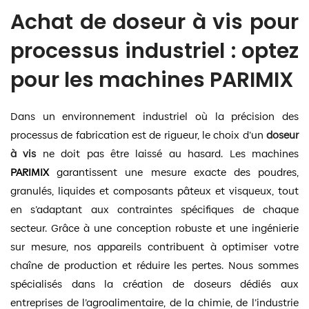
Achat de doseur à vis pour
processus industriel : optez
pour les machines PARIMIX
Dans un environnement industriel où la précision des
processus de fabrication est de rigueur, le choix d’un
doseur
à vis
ne doit pas être laissé au hasard. Les machines
PARIMIX
garantissent une mesure exacte des poudres,
granulés, liquides et composants pâteux et visqueux, tout
en s’adaptant aux contraintes spécifiques de chaque
secteur. Grâce à une conception robuste et une ingénierie
sur mesure, nos appareils contribuent à optimiser votre
chaîne de production et réduire les pertes. Nous sommes
spécialisés dans la création de doseurs dédiés aux
entreprises de l’agroalimentaire, de la chimie, de l’industrie