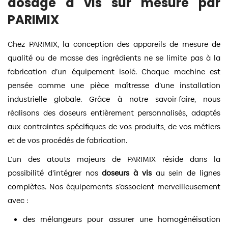
dosage à vis sur mesure par
PARIMIX
Chez PARIMIX, la conception des appareils de mesure de
qualité ou de masse des ingrédients ne se limite pas à la
fabrication d’un équipement isolé. Chaque machine est
pensée comme une pièce maîtresse d’une installation
industrielle globale. Grâce à notre savoir-faire, nous
réalisons des doseurs entièrement personnalisés, adaptés
aux contraintes spécifiques de vos produits, de vos métiers
et de vos procédés de fabrication.
L’un des atouts majeurs de PARIMIX réside dans la
possibilité d’intégrer nos
doseurs à vis
au sein de lignes
complètes. Nos équipements s’associent merveilleusement
avec :
des mélangeurs pour assurer une homogénéisation