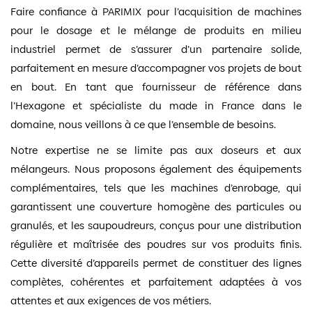
Faire confiance à PARIMIX pour l’acquisition de machines
pour le dosage et le mélange de produits en milieu
industriel permet de s’assurer d’un partenaire solide,
parfaitement en mesure d’accompagner vos projets de bout
en bout. En tant que fournisseur de référence dans
l’Hexagone et spécialiste du made in France dans le
domaine, nous veillons à ce que l’ensemble de besoins.
Notre expertise ne se limite pas aux doseurs et aux
mélangeurs. Nous proposons également des équipements
complémentaires, tels que les machines d’enrobage, qui
garantissent une couverture homogène des particules ou
granulés, et les saupoudreurs, conçus pour une distribution
régulière et maîtrisée des poudres sur vos produits finis.
Cette diversité d’appareils permet de constituer des lignes
complètes, cohérentes et parfaitement adaptées à vos
attentes et aux exigences de vos métiers.