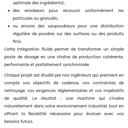
optimale des ingrédients) ;
des enrobeurs pour recouvrir uniformément les
particules ou granulés ;
ou encore des saupoudreurs pour une distribution
régulière de poudres sur des surfaces ou des produits
finis.
Cette intégration fluide permet de transformer un simple
poste de dosage en une chaîne de production cohérente,
performante et parfaitement synchronisée.
Chaque projet est étudié par nos ingénieurs qui prennent en
compte vos objectifs de cadence, vos contraintes de
nettoyage, vos exigences réglementaires et vos impératifs
de qualité. Le résultat : une machine qui s’insère
naturellement dans votre environnement industriel, tout en
offrant la flexibilité nécessaire pour évoluer avec vos
besoins futurs.