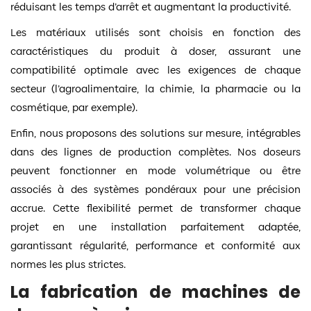
réduisant les temps d’arrêt et augmentant la productivité.
Les matériaux utilisés sont choisis en fonction des
caractéristiques du produit à doser, assurant une
compatibilité optimale avec les exigences de chaque
secteur (l’agroalimentaire, la chimie, la pharmacie ou la
cosmétique, par exemple).
Enfin, nous proposons des solutions sur mesure, intégrables
dans des lignes de production complètes. Nos doseurs
peuvent fonctionner en mode volumétrique ou être
associés à des systèmes pondéraux pour une précision
accrue. Cette flexibilité permet de transformer chaque
projet en une installation parfaitement adaptée,
garantissant régularité, performance et conformité aux
normes les plus strictes.
La fabrication de machines de