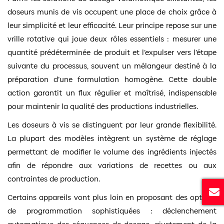
doseurs munis de vis occupent une place de choix grâce à
leur simplicité et leur efficacité. Leur principe repose sur une
vrille rotative qui joue deux rôles essentiels : mesurer une
quantité prédéterminée de produit et l’expulser vers l’étape
suivante du processus, souvent un mélangeur destiné à la
préparation d’une formulation homogène. Cette double
action garantit un flux régulier et maîtrisé, indispensable
pour maintenir la qualité des productions industrielles.
Les doseurs à vis se distinguent par leur grande flexibilité.
La plupart des modèles intègrent un système de réglage
permettant de modifier le volume des ingrédients injectés
afin de répondre aux variations de recettes ou aux
contraintes de production.
Certains appareils vont plus loin en proposant des options
de programmation sophistiquées : déclenchement