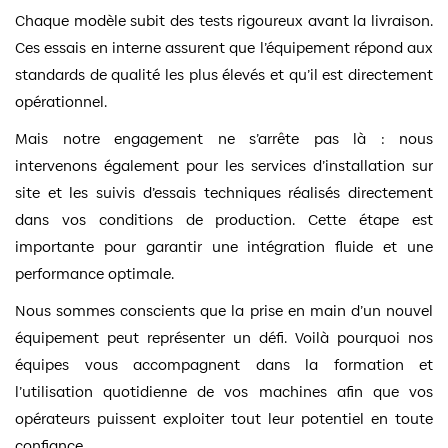
Chaque modèle subit des tests rigoureux avant la livraison.
Ces essais en interne assurent que l’équipement répond aux
standards de qualité les plus élevés et qu’il est directement
opérationnel.
Mais notre engagement ne s’arrête pas là : nous
intervenons également pour les services d’installation sur
site et les suivis d’essais techniques réalisés directement
dans vos conditions de production. Cette étape est
importante pour garantir une intégration fluide et une
performance optimale.
Nous sommes conscients que la prise en main d’un nouvel
équipement peut représenter un défi. Voilà pourquoi nos
équipes vous accompagnent dans la formation et
l’utilisation quotidienne de vos machines afin que vos
opérateurs puissent exploiter tout leur potentiel en toute
confiance.