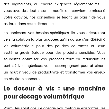
des ingrédients, ou encore exigences réglementaires. Si
vous avez des doutes sur le modèle qui convient le mieux à
votre activité, nos conseillers se feront un plaisir de vous
assister dans cette démarche.
En analysant vos besoins spécifiques, ils vous orienteront
vers la solution la plus adaptée, qu’il s’agisse d’un
doseur à
vis
volumétrique pour des poudres courantes ou d’un
système gravimétrique pour des produits sensibles. Vous
souhaitez optimiser vos procédés tout en réduisant les
pertes ? Nos ingénieurs vous accompagnent pour atteindre
un haut niveau de productivité et transformer vos enjeux
en résultats concrets.
Le doseur à vis : une machine
pour dosage volumétrique
Parmi les solutions de dosage volumétrique existantes, les