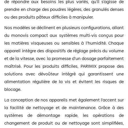
de répondre aux besoins les plus variés, qu’il s’agisse de
prendre en charge des poudres légères, des granulés denses
ou des produits pâteux difficiles à manipuler.
Nos modèles se déclinent en plusieurs configurations, allant
du monovis compact aux systèmes multi-vis conçus pour
les matières visqueuses ou sensibles à l’humidité. Chaque
appareil intègre des dispositifs de réglage précis du volume
et de la vitesse, avec la promesse d’un dosage parfaitement
maîtrisé. Pour les produits difficiles, PARIMIX propose des
solutions avec dévoûteur intégré qui garantissent une
alimentation régulière de la vis et évitent les risques de
blocage.
La conception de nos appareils met également l’accent sur
la facilité de nettoyage et de maintenance. Grâce à des
systèmes de démontage rapide, les opérations de
changement de produit ou de nettoyage sont simplifiées,