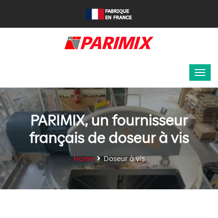
PARIMIX, un fournisseur
français de doseur à vis
Home
Doseur à vis