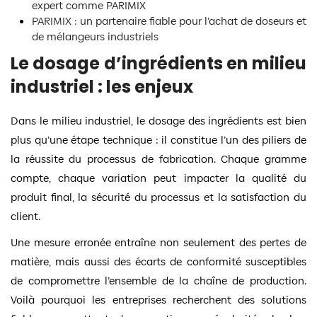
expert comme PARIMIX
PARIMIX : un partenaire fiable pour l’achat de doseurs et
de mélangeurs industriels
Le dosage d’ingrédients en milieu
industriel : les enjeux
Dans le milieu industriel, le dosage des ingrédients est bien
plus qu’une étape technique : il constitue l’un des piliers de
la réussite du processus de fabrication. Chaque gramme
compte, chaque variation peut impacter la qualité du
produit final, la sécurité du processus et la satisfaction du
client.
Une mesure erronée entraîne non seulement des pertes de
matière, mais aussi des écarts de conformité susceptibles
de compromettre l’ensemble de la chaîne de production.
Voilà pourquoi les entreprises recherchent des solutions