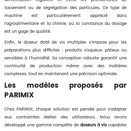
tassement ou de ségrégation des particules. Ce type de
machine est particulièrement apprécié dans
l’agroalimentaire et la chimie, où la constance du dosage
est un gage de qualité.
Enfin, le doseur doté de vis multiples s’impose pour les
préparations plus difficiles : produits visqueux, pâteux ou
sensibles à l’humidité. Sa conception robuste garantit une
continuité de production même avec des matières
complexes, tout en maintenant une précision optimale.
Les modèles proposés par
PARIMIX
Chez PARIMIX, chaque solution est pensée pour s’adapter
aux contraintes réelles des utilisateurs. Nous avons
développé une gamme complète de
doseurs à vis
capables