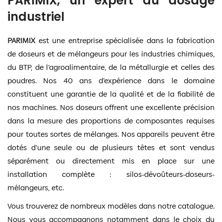
PARIMIX, un expert du dosage
industriel
PARIMIX
est une entreprise spécialisée dans la fabrication
de doseurs et de mélangeurs pour les industries chimiques,
du BTP, de l’agroalimentaire, de la métallurgie et celles des
poudres. Nos 40 ans d’expérience dans le domaine
constituent une garantie de la qualité et de la fiabilité de
nos machines. Nos doseurs offrent une excellente précision
dans la mesure des proportions de composantes requises
pour toutes sortes de mélanges. Nos appareils peuvent être
dotés d’une seule ou de plusieurs têtes et sont vendus
séparément ou directement mis en place sur une
installation complète : silos-dévoûteurs-doseurs-
mélangeurs, etc.
Vous trouverez de nombreux modèles dans notre catalogue.
Nous vous accompagnons notamment dans le choix du