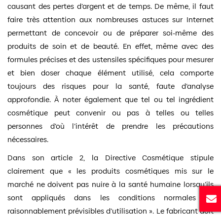
causant des pertes d’argent et de temps. De même, il faut
faire très attention aux nombreuses astuces sur Internet
permettant de concevoir ou de préparer soi-même des
produits de soin et de beauté. En effet, même avec des
formules précises et des ustensiles spécifiques pour mesurer
et bien doser chaque élément utilisé, cela comporte
toujours des risques pour la santé, faute d’analyse
approfondie. À noter également que tel ou tel ingrédient
cosmétique peut convenir ou pas à telles ou telles
personnes d’où l’intérêt de prendre les précautions
nécessaires.
Dans son article 2, la Directive Cosmétique stipule
clairement que « les produits cosmétiques mis sur le
marché ne doivent pas nuire à la santé humaine lorsqu’ils
sont appliqués dans les conditions normales ou
raisonnablement prévisibles d’utilisation ». Le fabricant doit