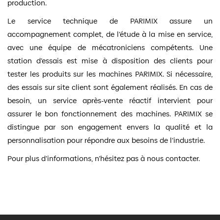
production.
Le service technique de PARIMIX assure un
accompagnement complet, de l’étude à la mise en service,
avec une équipe de mécatroniciens compétents. Une
station d’essais est mise à disposition des clients pour
tester les produits sur les machines PARIMIX. Si nécessaire,
des essais sur site client sont également réalisés. En cas de
besoin, un service après-vente réactif intervient pour
assurer le bon fonctionnement des machines. PARIMIX se
distingue par son engagement envers la qualité et la
personnalisation pour répondre aux besoins de l’industrie.
Pour plus d’informations, n’hésitez pas à nous contacter.