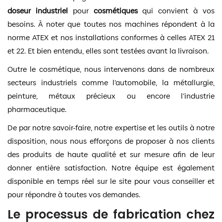
doseur industriel
pour
cosmétiques
qui convient à vos
besoins. À noter que toutes nos machines répondent à la
norme ATEX et nos installations conformes à celles ATEX 21
et 22. Et bien entendu, elles sont testées avant la livraison.
Outre le cosmétique, nous intervenons dans de nombreux
secteurs industriels comme l’automobile, la métallurgie,
peinture, métaux précieux ou encore l’industrie
pharmaceutique.
De par notre savoir-faire, notre expertise et les outils à notre
disposition, nous nous efforçons de proposer à nos clients
des produits de haute qualité et sur mesure afin de leur
donner entière satisfaction. Notre équipe est également
disponible en temps réel sur le site pour vous conseiller et
pour répondre à toutes vos demandes.
Le processus de fabrication chez