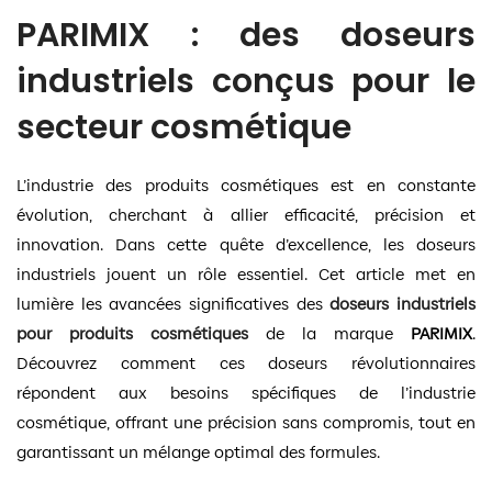
PARIMIX : des doseurs
industriels conçus pour le
secteur cosmétique
L’industrie des produits cosmétiques est en constante
évolution, cherchant à allier efficacité, précision et
innovation. Dans cette quête d’excellence, les doseurs
industriels jouent un rôle essentiel. Cet article met en
lumière les avancées significatives des
doseurs industriels
pour produits cosmétiques
de la marque
PARIMIX
.
Découvrez comment ces doseurs révolutionnaires
répondent aux besoins spécifiques de l’industrie
cosmétique, offrant une précision sans compromis, tout en
garantissant un mélange optimal des formules.