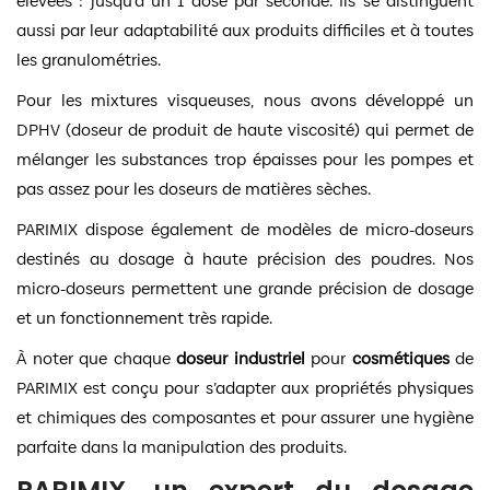
élevées : jusqu’à un 1 dose par seconde. Ils se distinguent
aussi par leur adaptabilité aux produits difficiles et à toutes
les granulométries.
Pour les mixtures visqueuses, nous avons développé un
DPHV (doseur de produit de haute viscosité) qui permet de
mélanger les substances trop épaisses pour les pompes et
pas assez pour les doseurs de matières sèches.
PARIMIX dispose également de modèles de micro-doseurs
destinés au dosage à haute précision des poudres. Nos
micro-doseurs permettent une grande précision de dosage
et un fonctionnement très rapide.
À noter que chaque
doseur industriel
pour
cosmétiques
de
PARIMIX est conçu pour s’adapter aux propriétés physiques
et chimiques des composantes et pour assurer une hygiène
parfaite dans la manipulation des produits.