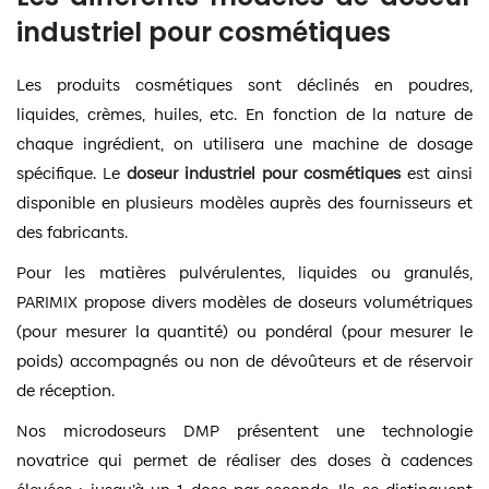
industriel pour cosmétiques
Les produits cosmétiques sont déclinés en poudres,
liquides, crèmes, huiles, etc. En fonction de la nature de
chaque ingrédient, on utilisera une machine de dosage
spécifique. Le
doseur industriel pour cosmétiques
est ainsi
disponible en plusieurs modèles auprès des fournisseurs et
des fabricants.
Pour les matières pulvérulentes, liquides ou granulés,
PARIMIX propose divers modèles de doseurs volumétriques
(pour mesurer la quantité) ou pondéral (pour mesurer le
poids) accompagnés ou non de dévoûteurs et de réservoir
de réception.
Nos microdoseurs DMP présentent une technologie
novatrice qui permet de réaliser des doses à cadences