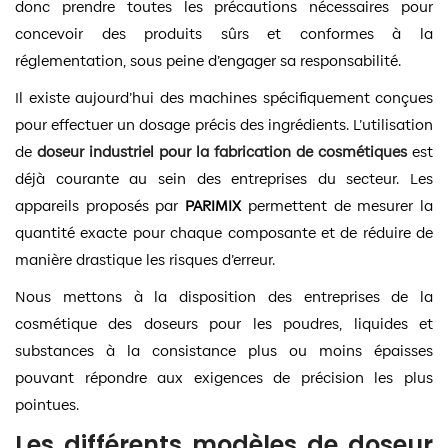
donc prendre toutes les précautions nécessaires pour
concevoir des produits sûrs et conformes à la
réglementation, sous peine d’engager sa responsabilité.
Il existe aujourd’hui des machines spécifiquement conçues
pour effectuer un dosage précis des ingrédients. L’utilisation
de
doseur industriel pour la fabrication de cosmétiques
est
déjà courante au sein des entreprises du secteur. Les
appareils proposés par
PARIMIX
permettent de mesurer la
quantité exacte pour chaque composante et de réduire de
manière drastique les risques d’erreur.
Nous mettons à la disposition des entreprises de la
cosmétique des doseurs pour les poudres, liquides et
substances à la consistance plus ou moins épaisses
pouvant répondre aux exigences de précision les plus
pointues.
Les différents modèles de doseur