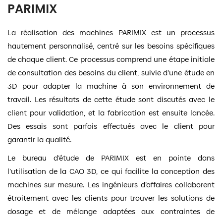
PARIMIX
La réalisation des machines PARIMIX est un processus
hautement personnalisé, centré sur les besoins spécifiques
de chaque client. Ce processus comprend une étape initiale
de consultation des besoins du client, suivie d’une étude en
3D pour adapter la machine à son environnement de
travail. Les résultats de cette étude sont discutés avec le
client pour validation, et la fabrication est ensuite lancée.
Des essais sont parfois effectués avec le client pour
garantir la qualité.
Le bureau d’étude de PARIMIX est en pointe dans
l’utilisation de la CAO 3D, ce qui facilite la conception des
machines sur mesure. Les ingénieurs d’affaires collaborent
étroitement avec les clients pour trouver les solutions de
dosage et de mélange adaptées aux contraintes de