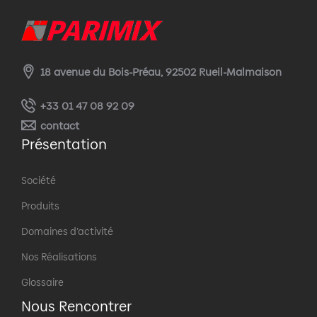
18 avenue du Bois-Préau, 92502 Rueil-Malmaison
+33 01 47 08 92 09
contact
Présentation
Société
Produits
Domaines d’activité
Nos Réalisations
Glossaire
Nous Rencontrer