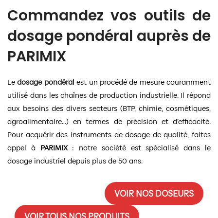
Commandez vos outils de
dosage pondéral auprès de
PARIMIX
Le
dosage pondéral
est un procédé de mesure couramment
utilisé dans les chaînes de production industrielle. Il répond
aux besoins des divers secteurs (BTP, chimie, cosmétiques,
agroalimentaire…) en termes de précision et d’efficacité.
Pour acquérir des instruments de dosage de qualité, faites
appel à
PARIMIX
: notre société est spécialisé dans le
dosage industriel depuis plus de 50 ans.
VOIR NOS DOSEURS
VOIR TOUS NOS PRODUITS