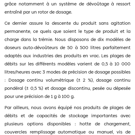
grâce notamment à un système de dévoûtage à ressort
entraîné par un rotor de dosage.
Ce dernier assure la descente du produit sans agitation
permanente, ce quels que soient le type de produit et la
charge dans la trémie. Nous disposons de dix modèles de
doseurs auto-dévoûteurs de 50 à 500 litres parfaitement
adaptés aux industries des produits en vrac. Les plages de
débits sur les différents modèles varient de 0,5 à 10 000
litres/heures avec 3 modes de précision de dosage possibles
: Dosage continu volumétrique (± 2 %), dosage continu
pondéral (± 0,5 %) et dosage discontinu, pesée ou dépesée
pour une précision de 1 g à 100 g.
Par ailleurs, nous avons équipé nos produits de plages de
débits et de capacités de stockage importantes avec
plusieurs options disponibles : hotte de chargement,
couvercles remplissage automatique ou manuel, vis de