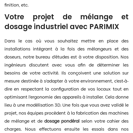
finition, etc.
Votre projet de mélange et
dosage industriel avec PARIMIX
Dans le cas où vous souhaitez mettre en place des
installations intégrant à la fois des mélangeurs et des
doseurs, notre bureau d’études est à votre disposition. Nos
ingénieurs discutent avec vous afin de déterminer les
besoins de votre activité. Ils conçoivent une solution sur
mesure destinée à s’adapter à votre environnement, c’est-à-
dire en respectant la configuration de vos locaux tout en
optimisant l’ergonomie des appareils à installer. Cela donne
lieu à une modélisation 3D. Une fois que vous avez validé le
projet, nos équipes procèdent à la fabrication des machines
de mélange et de
dosage pondéral
selon votre cahier des
charges. Nous effectuons ensuite les essais dans nos