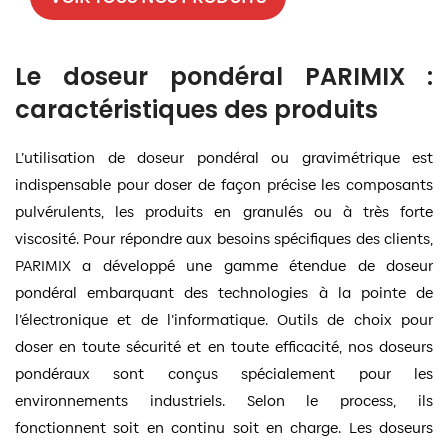
Le doseur pondéral PARIMIX :
caractéristiques des produits
L’utilisation de doseur pondéral ou gravimétrique est
indispensable pour doser de façon précise les composants
pulvérulents, les produits en granulés ou à très forte
viscosité. Pour répondre aux besoins spécifiques des clients,
PARIMIX a développé une gamme étendue de doseur
pondéral embarquant des technologies à la pointe de
l’électronique et de l’informatique. Outils de choix pour
doser en toute sécurité et en toute efficacité, nos doseurs
pondéraux sont conçus spécialement pour les
environnements industriels. Selon le process, ils
fonctionnent soit en continu soit en charge. Les doseurs