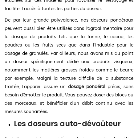
étudiées sur ces modèles pour favoriser le nettoyage et
faciliter l’accès à toutes les parties du doseur.
De par leur grande polyvalence, nos doseurs pondéraux
peuvent aussi bien être utilisés dans l’agroalimentaire pour
le dosage de produits tels que la farine, le cacao, les
poudres ou les fruits secs que dans l’industrie pour le
dosage de granulés. Par ailleurs, nous avons mis au point
un doseur spécifiquement dédié aux produits visqueux,
notamment les matières grasses froides comme le beurre
par exemple. Malgré la texture difficile de la substance
traitée, l’appareil assure un
dosage pondéral
précis, sans
besoin d’émotter le produit. Vous pouvez doser des blocs ou
des morceaux, et bénéficier d’un débit continu avec les
mesures souhaitées.
Les doseurs auto-dévoûteur