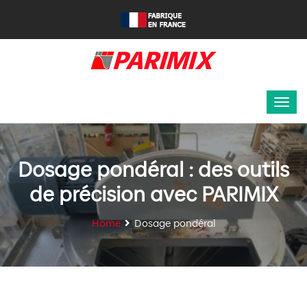
Dosage pondéral : des outils
de précision avec PARIMIX
Home
Dosage pondéral