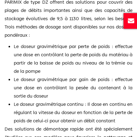
PARIMIX de type DZ offrent des solutions pour couvrir des
plages de débits importantes ainsi que des capacités de
stockage évolutives de 9,5 à 1130 litres, selon les besoins.
Trois méthodes de dosage sont disponibles sur nos doseurs
pondéraux :
Le doseur gravimétrique par perte de poids : effectue
une dose en contrôlant la perte de poids du matériau à
partir de la baisse de poids au niveau de la trémie ou
de la pompe
Le doseur gravimétrique par gain de poids : effectue
une dose en contrôlant la pesée du contenant à la
sortie du doseur
Le doseur gravimétrique continu : Il dose en continu en
régulant la vitesse du doseur en fonction de la perte de
poids de celui-ci pour obtenir un débit constant
Des solutions de démontage rapide ont été spécialement