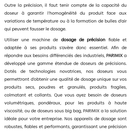
Outre la précision, il faut tenir compte de la capacité du
doseur à garantir l’homogénéité du produit face aux
variations de température ou à la formation de bulles d’air
qui peuvent fausser le dosage.
Utiliser une machine de
dosage de précision
fiable et
adaptée à ses produits s’avère donc essentiel. Afin de
répondre aux besoins différenciés des industriels,
PARIMIX
a
développé une gamme étendue de doseurs de précisions.
Dotés de technologies novatrices, nos doseurs vous
permettront d’obtenir une qualité de dosage unique sur vos
produits secs, poudres et granulés, produits fragiles,
colmatant et collants. Que vous ayez besoin de doseurs
volumétriques, pondéraux, pour les produits à haute
viscosité, ou de doseurs sous big bag, PARIMIX a la solution
idéale pour votre entreprise. Nos appareils de dosage sont
robustes, fiables et performants, garantissant une précision