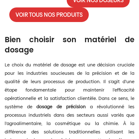
VOIR NOS DOSEURS
VOIR TOUS NOS PRODUITS
Bien choisir son matériel de
dosage
Le choix du matériel de dosage est une décision cruciale
pour les industries soucieuses de la précision et de la
qualité de leurs processus de production. Il s’agit d’une
étape fondamentale pour maintenir l’efficacité
opérationnelle et la satisfaction clientèle. Dans ce sens, le
système de
dosage de précision
a révolutionné les
processus industriels dans des secteurs aussi variés que
l’agroalimentaire, la cosmétique ou la chimie. À la
différence des solutions traditionnelles utilisant les