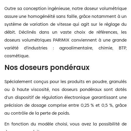
Outre sa conception ingénieuse, notre doseur volumétrique
assure une homogénéité sans faille, grâce notamment à un
système de variation de vitesse qui agit sur le réglage du
débit. Déclinés dans un vaste choix de références, les
doseurs volumétriques PARIMIX conviennent à une grande
variété d’industries : agroalimentaire, chimie, BTP,
cosmétique.
Nos doseurs pondéraux
Spécialement conçus pour les produits en poudre, granulés
ou à haute viscosité, nos doseurs pondéraux sont dotés
d’un dispositif de régulation électronique garantissant une
précision de dosage comprise entre 0,25 % et 0,5 %, grâce
au contrôle de la perte de poids.
En fonction du modèle choisi, vous avez la possibilité de