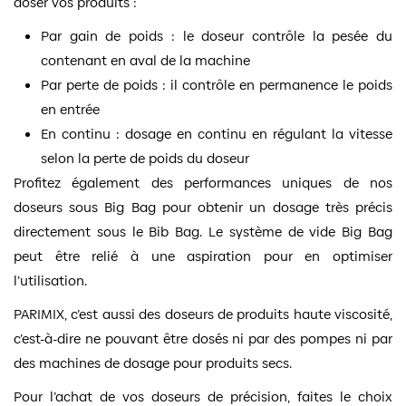
doser vos produits :
Par gain de poids : le doseur contrôle la pesée du
contenant en aval de la machine
Par perte de poids : il contrôle en permanence le poids
en entrée
En continu : dosage en continu en régulant la vitesse
selon la perte de poids du doseur
Profitez également des performances uniques de nos
doseurs sous Big Bag pour obtenir un dosage très précis
directement sous le Bib Bag. Le système de vide Big Bag
peut être relié à une aspiration pour en optimiser
l’utilisation.
PARIMIX, c’est aussi des doseurs de produits haute viscosité,
c’est-à-dire ne pouvant être dosés ni par des pompes ni par
des machines de dosage pour produits secs.
Pour l’achat de vos doseurs de précision, faites le choix