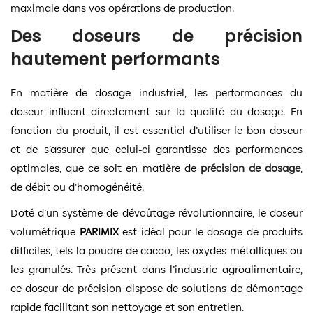
maximale dans vos opérations de production.
Des doseurs de précision
hautement performants
En matière de dosage industriel, les performances du
doseur influent directement sur la qualité du dosage. En
fonction du produit, il est essentiel d’utiliser le bon doseur
et de s’assurer que celui-ci garantisse des performances
optimales, que ce soit en matière de
précision de dosage
,
de débit ou d’homogénéité.
Doté d’un système de dévoûtage révolutionnaire, le doseur
volumétrique
PARIMIX
est idéal pour le dosage de produits
difficiles, tels la poudre de cacao, les oxydes métalliques ou
les granulés. Très présent dans l’industrie agroalimentaire,
ce doseur de précision dispose de solutions de démontage
rapide facilitant son nettoyage et son entretien.