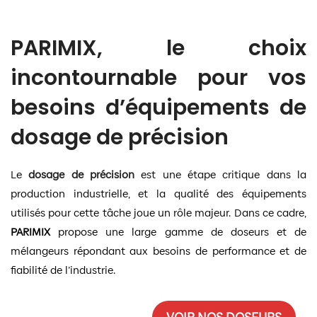
PARIMIX, le choix
incontournable pour vos
besoins d’équipements de
dosage de précision
Le
dosage de précision
est une étape critique dans la
production industrielle, et la qualité des équipements
utilisés pour cette tâche joue un rôle majeur. Dans ce cadre,
PARIMIX
propose une large gamme de doseurs et de
mélangeurs répondant aux besoins de performance et de
fiabilité de l’industrie.