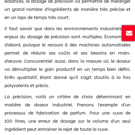
balances, le dosage de précision va permettre de mélanger
un grand nombre d’ingrédients de manière très précise et
en un laps de temps très court.
Il faut savoir que dans les environnements industriels, les
enjeux du dosage de précision sont multiples. Économique
d’abord, puisque le recours à des machines automatisées
permet de réduire ses coûts et ses besoins en main-
d’œuvre. Concurrentiel aussi, dans la mesure où le doseur
va démultiplier le gain productif en un temps bien défini.
Enfin qualitatif, étant donné qu’il s’agit d’outils à la fois
polyvalents et précis.
La précision, voilà un critère de choix déterminant en
matière de doseur industriel. Prenons l’exemple d’un
processus de fabrication de parfum. Pour une cuve de
100 litres, une erreur de dosage sur le volume d’un seul
ingrédient peut entrainer le rejet de toute la cuve.