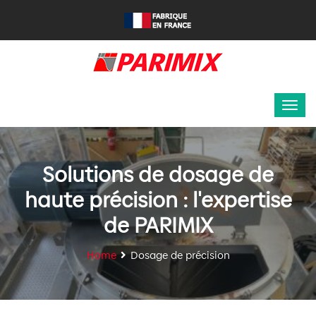
Solutions de dosage de
haute précision : l'expertise
de PARIMIX
Home
Dosage de précision