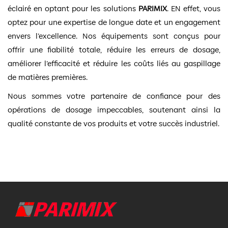
éclairé en optant pour les solutions
PARIMIX
. EN effet, vous
optez pour une expertise de longue date et un engagement
envers l’excellence. Nos équipements sont conçus pour
offrir une fiabilité totale, réduire les erreurs de dosage,
améliorer l’efficacité et réduire les coûts liés au gaspillage
de matières premières.
Nous sommes votre partenaire de confiance pour des
opérations de dosage impeccables, soutenant ainsi la
qualité constante de vos produits et votre succès industriel.